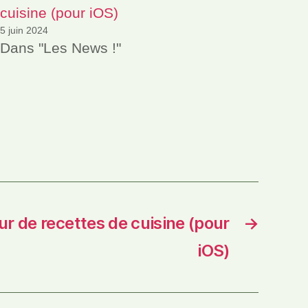
cuisine (pour iOS)
5 juin 2024
Dans "Les News !"
ur de recettes de cuisine (pour
→
iOS)