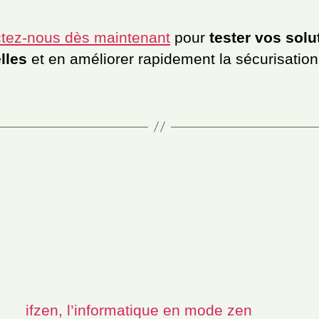
tez-nous dès maintenant
pour
tester vos solu
elles
et en améliorer rapidement la sécurisation
ifzen, l’informatique en mode zen