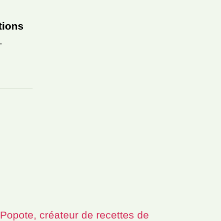
tions
.
Popote, créateur de recettes de